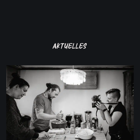
Aktuelles