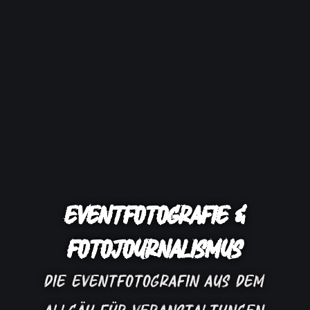
EVENTFOTOGRAFIE &
FOTOJOURNALISMUS
Die Eventfotografin aus dem