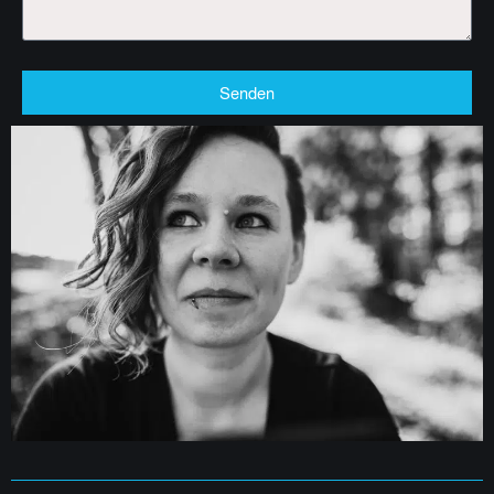
Senden