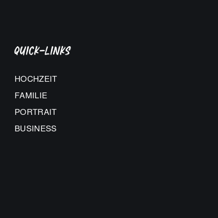
Quick-Links
HOCHZEIT
FAMILIE
PORTRAIT
BUSINESS