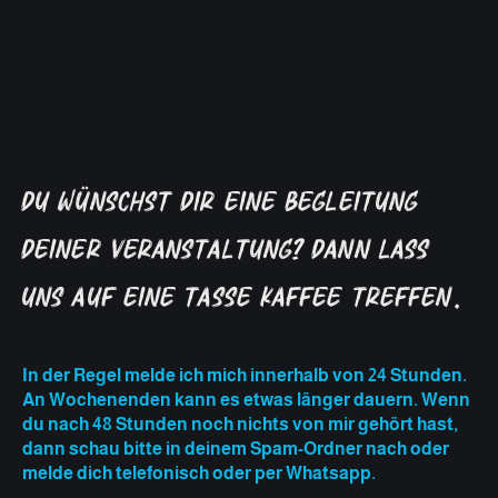
Du wünschst dir eine Begleitung
deiner Veranstaltung? Dann lass
uns auf eine Tasse Kaffee treffen.
In der Regel melde ich mich innerhalb von 24 Stunden.
An Wochenenden kann es etwas länger dauern. Wenn
du nach 48 Stunden noch nichts von mir gehört hast,
dann schau bitte in deinem Spam-Ordner nach oder
melde dich telefonisch oder per Whatsapp.