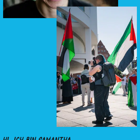
Hi, ich bin Samantha