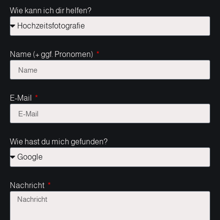
Wie kann ich dir helfen?
Name (+ ggf. Pronomen)
E-Mail
Wie hast du mich gefunden?
Nachricht