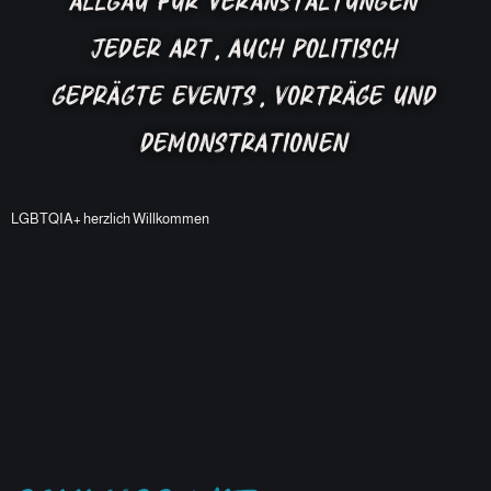
Allgäu für Veranstaltungen
jeder Art, auch politisch
geprägte Events, Vorträge und
Demonstrationen
LGBTQIA+ herzlich Willkommen