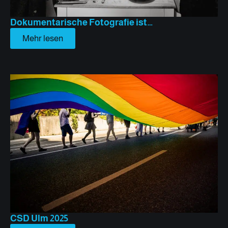
Dokumentarische Fotografie ist…
Mehr lesen
CSD Ulm 2025