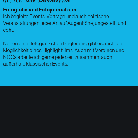
Fotografin und Fotojournalistin
Ich begleite Events, Vorträge und auch politische
Veranstaltungen jeder Art auf Augenhöhe, ungestellt und
echt.
Neben einer fotografischen Begleitung gibt es auch die
Möglichkeit eines Highlightfilms. Auch mit Vereinen und
NGOs arbeite ich gerne jederzeit zusammen. auch
außerhalb klassischer Events.