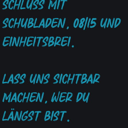
SCHLUSS MIT
SCHUBLADEN, 08/15 UND
EINHEITSBREI.
LASS UNS SICHTBAR
MACHEN, WER DU
LÄNGST BIST.