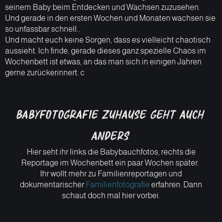
seinem Baby beim Entdecken und Wachsen zuzusehen.
Und gerade in den ersten Wochen und Monaten wachsen sie
so unfassbar schnell…
Und macht euch keine Sorgen, dass es vielleicht chaotisch
aussieht. Ich finde, gerade dieses ganz spezielle Chaos im
Wochenbett ist etwas, an das man sich in einigen Jahren
gerne zurückerinnert. c
Babyfotografie zuhause geht auch
anders
Hier seht ihr links die Babybauchfotos, rechts die
Reportage im Wochenbett ein paar Wochen später.
Ihr wollt mehr zu Familienreportagen und
dokumentarischer
Familienfotografie
erfahren. Dann
schaut doch mal hier vorbei.