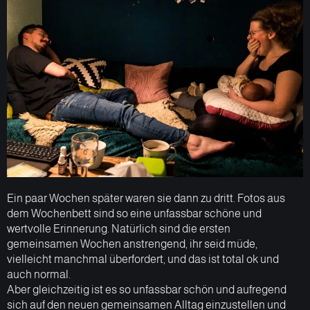
Ein paar Wochen später waren sie dann zu dritt. Fotos aus
dem Wochenbett sind so eine unfassbar schöne und
wertvolle Erinnerung. Natürlich sind die ersten
gemeinsamen Wochen anstrengend, ihr seid müde,
vielleicht manchmal überfordert, und das ist total ok und
auch normal.
Aber gleichzeitig ist es so unfassbar schön und aufregend
sich auf den neuen gemeinsamen Alltag einzustellen und