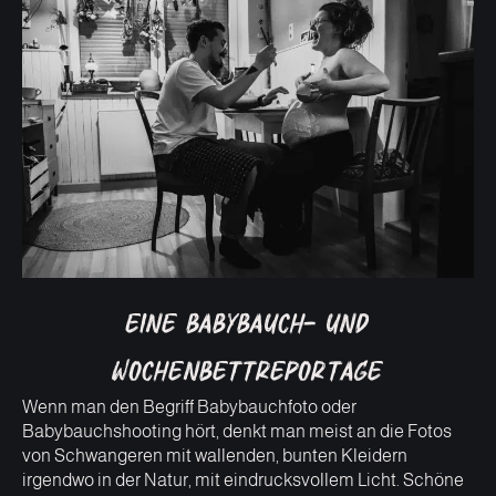
Eine Babybauch- und
Wochenbettreportage
Wenn man den Begriff Babybauchfoto oder
Babybauchshooting hört, denkt man meist an die Fotos
von Schwangeren mit wallenden, bunten Kleidern
irgendwo in der Natur, mit eindrucksvollem Licht. Schöne